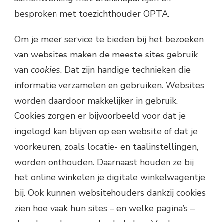
besproken met toezichthouder OPTA.
Om je meer service te bieden bij het bezoeken
van websites maken de meeste sites gebruik
van
cookies
. Dat zijn handige technieken die
informatie verzamelen en gebruiken. Websites
worden daardoor makkelijker in gebruik.
Cookies zorgen er bijvoorbeeld voor dat je
ingelogd kan blijven op een website of dat je
voorkeuren, zoals locatie- en taalinstellingen,
worden onthouden. Daarnaast houden ze bij
het online winkelen je digitale winkelwagentje
bij. Ook kunnen websitehouders dankzij cookies
zien hoe vaak hun sites – en welke pagina’s –