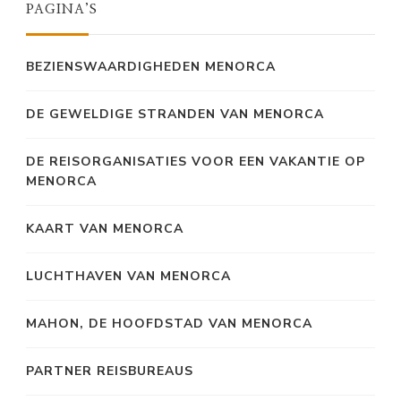
PAGINA’S
BEZIENSWAARDIGHEDEN MENORCA
DE GEWELDIGE STRANDEN VAN MENORCA
DE REISORGANISATIES VOOR EEN VAKANTIE OP
MENORCA
KAART VAN MENORCA
LUCHTHAVEN VAN MENORCA
MAHON, DE HOOFDSTAD VAN MENORCA
PARTNER REISBUREAUS