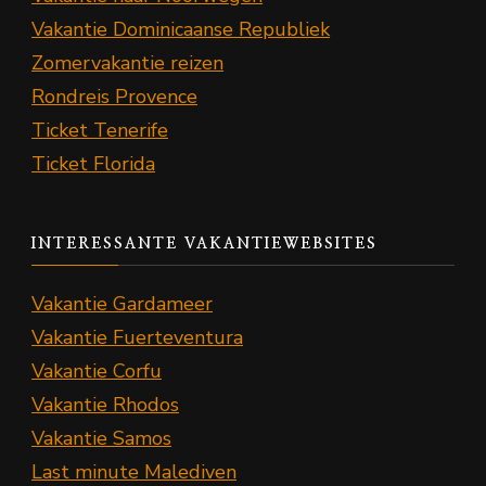
Vakantie Dominicaanse Republiek
Zomervakantie reizen
Rondreis Provence
Ticket Tenerife
Ticket Florida
INTERESSANTE VAKANTIEWEBSITES
Vakantie Gardameer
Vakantie Fuerteventura
Vakantie Corfu
Vakantie Rhodos
Vakantie Samos
Last minute Malediven