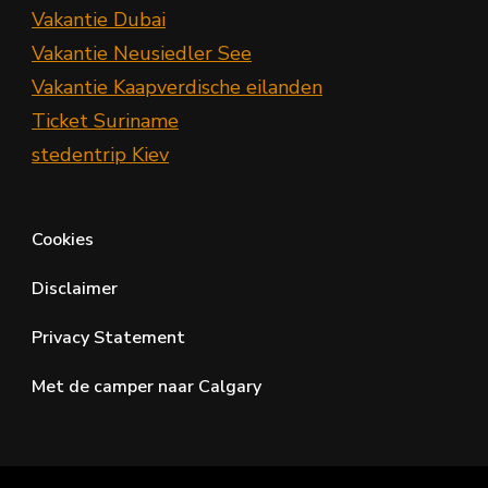
Vakantie Dubai
Vakantie Neusiedler See
Vakantie Kaapverdische eilanden
Ticket Suriname
stedentrip Kiev
Cookies
Disclaimer
Privacy Statement
Met de camper naar Calgary