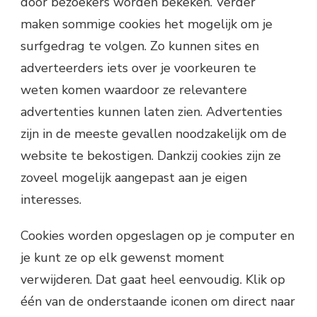
door bezoekers worden bekeken. Verder
maken sommige cookies het mogelijk om je
surfgedrag te volgen. Zo kunnen sites en
adverteerders iets over je voorkeuren te
weten komen waardoor ze relevantere
advertenties kunnen laten zien. Advertenties
zijn in de meeste gevallen noodzakelijk om de
website te bekostigen. Dankzij cookies zijn ze
zoveel mogelijk aangepast aan je eigen
interesses.
Cookies worden opgeslagen op je computer en
je kunt ze op elk gewenst moment
verwijderen. Dat gaat heel eenvoudig. Klik op
één van de onderstaande iconen om direct naar