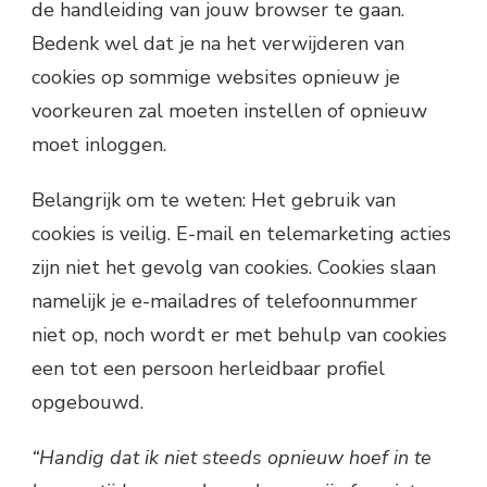
de handleiding van jouw browser te gaan.
Bedenk wel dat je na het verwijderen van
cookies op sommige websites opnieuw je
voorkeuren zal moeten instellen of opnieuw
moet inloggen.
Belangrijk om te weten: Het gebruik van
cookies is veilig. E-mail en telemarketing acties
zijn niet het gevolg van cookies. Cookies slaan
namelijk je e-mailadres of telefoonnummer
niet op, noch wordt er met behulp van cookies
een tot een persoon herleidbaar profiel
opgebouwd.
“Handig dat ik niet steeds opnieuw hoef in te