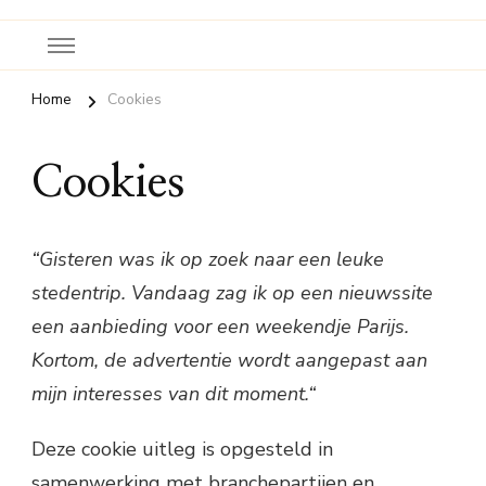
Home
Cookies
Cookies
“Gisteren was ik op zoek naar een leuke
stedentrip. Vandaag zag ik op een nieuwssite
een aanbieding voor een weekendje Parijs.
Kortom, de advertentie wordt aangepast aan
mijn interesses van dit moment.“
Deze cookie uitleg is opgesteld in
samenwerking met branchepartijen en