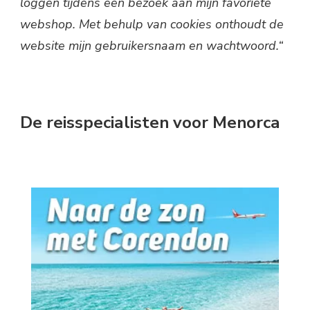
loggen tijdens een bezoek aan mijn favoriete
webshop. Met behulp van cookies onthoudt de
website mijn gebruikersnaam en wachtwoord.“
De reisspecialisten voor Menorca